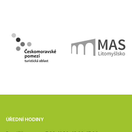
ÚŘEDNÍ HODINY