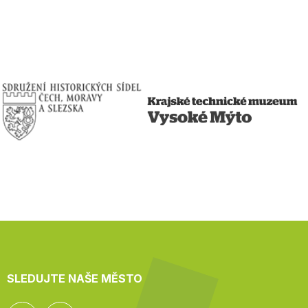
SLEDUJTE NAŠE MĚSTO