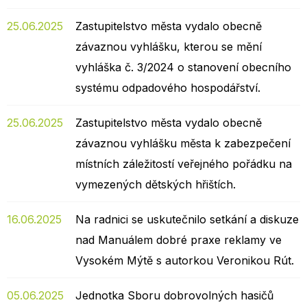
25.06.2025
Zastupitelstvo města vydalo obecně
závaznou vyhlášku, kterou se mění
vyhláška č. 3/2024 o stanovení obecního
systému odpadového hospodářství.
25.06.2025
Zastupitelstvo města vydalo obecně
závaznou vyhlášku města k zabezpečení
místních záležitostí veřejného pořádku na
vymezených dětských hřištích.
16.06.2025
Na radnici se uskutečnilo setkání a diskuze
nad Manuálem dobré praxe reklamy ve
Vysokém Mýtě s autorkou Veronikou Rút.
05.06.2025
Jednotka Sboru dobrovolných hasičů