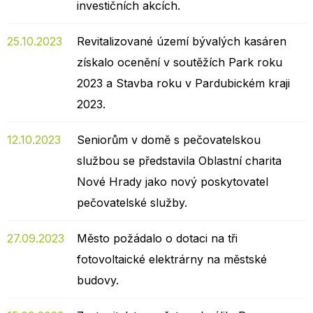
investičních akcích.
25.10.2023
Revitalizované území bývalých kasáren
získalo ocenění v soutěžích Park roku
2023 a Stavba roku v Pardubickém kraji
2023.
12.10.2023
Seniorům v domě s pečovatelskou
službou se představila Oblastní charita
Nové Hrady jako nový poskytovatel
pečovatelské služby.
27.09.2023
Město požádalo o dotaci na tři
fotovoltaické elektrárny na městské
budovy.