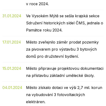
v roce 2024.
31.01.2024
Ve Vysokém Mýtě se sešla krajská sekce
Sdružení historických sídel ČMS, jednala o
Památce roku 2024.
17.01.2024
Město zveřejnilo záměr prodat pozemky
za pivovarem pro výstavbu 3 bytových
domů pro družstevní bydlení.
15.01.2024
Město připravuje projektovou dokumentaci
na přístavbu základní umělecké školy.
04.01.2024
Město získalo dotaci ve výši 2,7 mil. korun
na vybudování 3 fotovoltaických
elektráren.