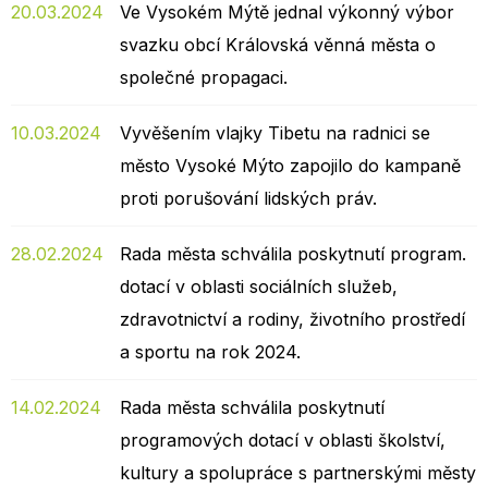
20.03.2024
Ve Vysokém Mýtě jednal výkonný výbor
svazku obcí Královská věnná města o
společné propagaci.
10.03.2024
Vyvěšením vlajky Tibetu na radnici se
město Vysoké Mýto zapojilo do kampaně
proti porušování lidských práv.
28.02.2024
Rada města schválila poskytnutí program.
dotací v oblasti sociálních služeb,
zdravotnictví a rodiny, životního prostředí
a sportu na rok 2024.
14.02.2024
Rada města schválila poskytnutí
programových dotací v oblasti školství,
kultury a spolupráce s partnerskými městy