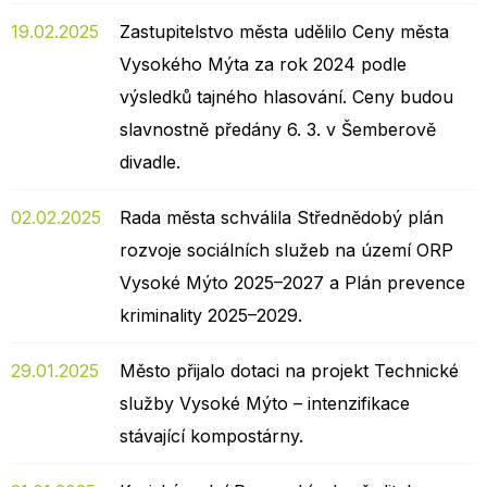
19.02.2025
Zastupitelstvo města udělilo Ceny města
Vysokého Mýta za rok 2024 podle
výsledků tajného hlasování. Ceny budou
slavnostně předány 6. 3. v Šemberově
divadle.
02.02.2025
Rada města schválila Střednědobý plán
rozvoje sociálních služeb na území ORP
Vysoké Mýto 2025–2027 a Plán prevence
kriminality 2025–2029.
29.01.2025
Město přijalo dotaci na projekt Technické
služby Vysoké Mýto – intenzifikace
stávající kompostárny.