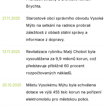
Brychta.
21.11.2025
Starostové obcí správního obvodu Vysoké
Mýto na setkání na radnice probrali
záležitosti z oblasti státní správy a
informace z dopravy.
13.11.2025
Revitalizace rybníku Malý Chobot byla
vysoutěžena za 9,9 milionů korun, což
představuje přibližně 60 procent
rozpočtovaných nákladů.
20.10.2025
Městu Vysokému Mýtu byla schválena
dotace ve výši 455 tisíc korun na pořízení
elektromobilu pro městskou policii.