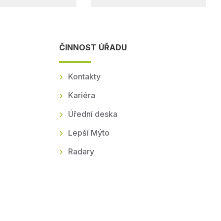
ČINNOST ÚŘADU
Kontakty
Kariéra
Úřední deska
Lepší Mýto
Radary