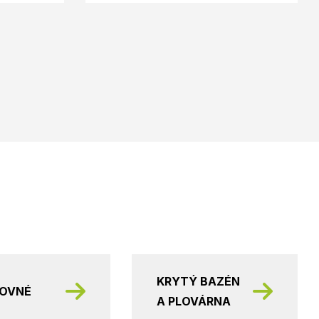
KRYTÝ BAZÉN
KOVNÉ
A PLOVÁRNA