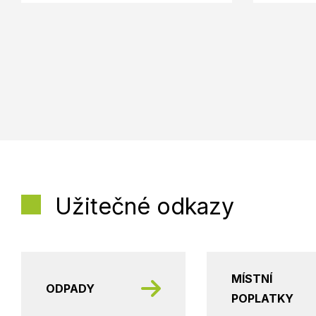
Užitečné odkazy
MÍSTNÍ
ODPADY
POPLATKY