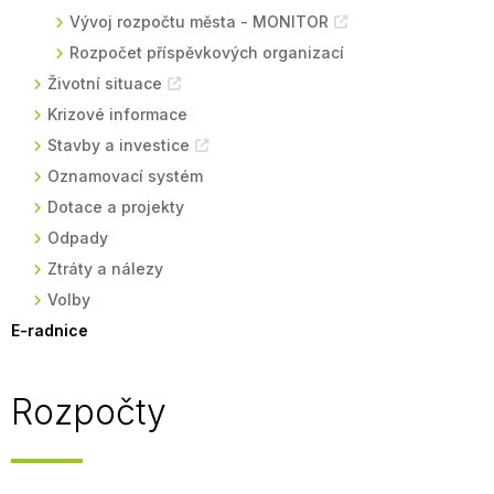
Vývoj rozpočtu města - MONITOR
Rozpočet příspěvkových organizací
Životní situace
Krizové informace
Stavby a investice
Oznamovací systém
Dotace a projekty
Odpady
Ztráty a nálezy
Volby
E-radnice
Rozpočty