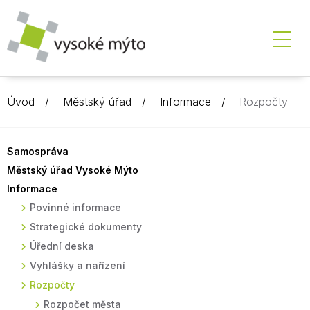
Úvod
Městský úřad
Informace
Rozpočty
Samospráva
Městský úřad Vysoké Mýto
Informace
Povinné informace
Strategické dokumenty
Úřední deska
Vyhlášky a nařízení
Rozpočty
Rozpočet města