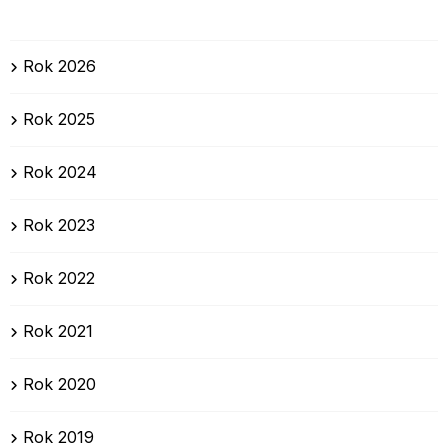
Rok 2026
Rok 2025
Rok 2024
Rok 2023
Rok 2022
Rok 2021
Rok 2020
Rok 2019