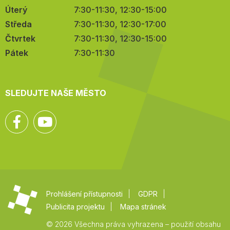
Úterý
7:30-11:30, 12:30-15:00
Středa
7:30-11:30, 12:30-17:00
Čtvrtek
7:30-11:30, 12:30-15:00
Pátek
7:30-11:30
SLEDUJTE NAŠE MĚSTO
Facebook
YouTube
Prohlášení přístupnosti
GDPR
Publicita projektu
Mapa stránek
© 2026 Všechna práva vyhrazena – použití obsahu