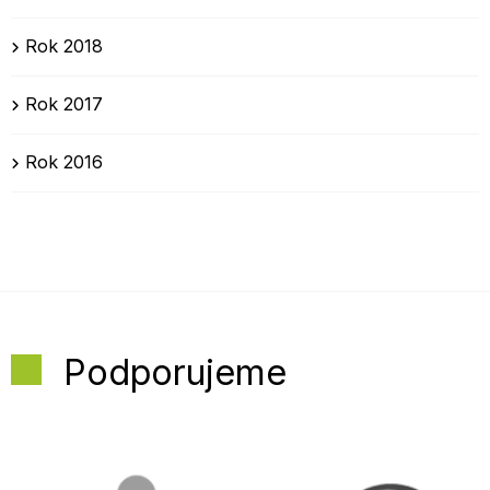
Rok 2018
Rok 2017
Rok 2016
Podporujeme