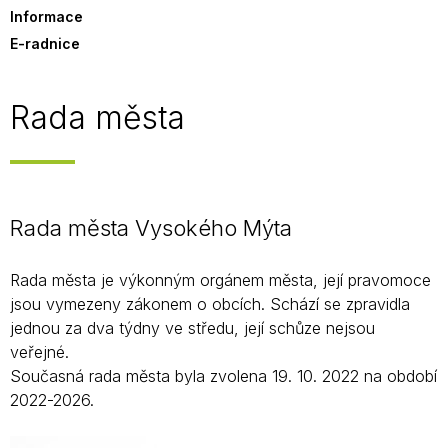
Informace
E-radnice
Rada města
Rada města Vysokého Mýta
Rada města je výkonným orgánem města, její pravomoce
jsou vymezeny zákonem o obcích. Schází se zpravidla
jednou za dva týdny ve středu, její schůze nejsou
veřejné.
Současná rada města byla zvolena 19. 10. 2022 na období
2022-2026.