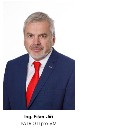
Ing. Fišer Jiří
PATRIOTI pro VM