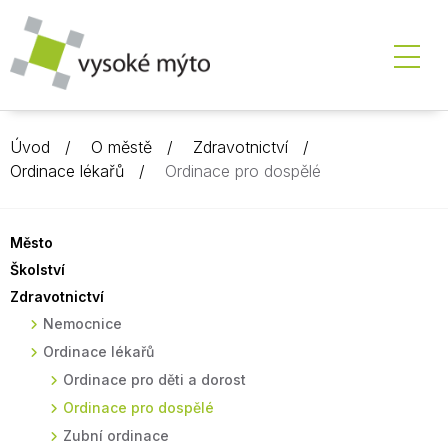
Úvod
O městě
Zdravotnictví
Ordinace lékařů
Ordinace pro dospělé
Město
Školství
Zdravotnictví
Nemocnice
Ordinace lékařů
Ordinace pro děti a dorost
Ordinace pro dospělé
Zubní ordinace