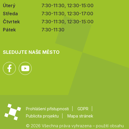
Úterý
7:30-11:30, 12:30-15:00
Středa
7:30-11:30, 12:30-17:00
Čtvrtek
7:30-11:30, 12:30-15:00
Pátek
7:30-11:30
SLEDUJTE NAŠE MĚSTO
Facebook
YouTube
Prohlášení přístupnosti
GDPR
Publicita projektu
Mapa stránek
© 2026 Všechna práva vyhrazena – použití obsahu