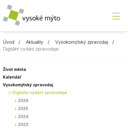
Úvod
Aktuality
Vysokomýtský zpravodaj
Digitální vydání zpravodaje
Život města
Kalendář
Vysokomýtský zpravodaj
Digitální vydání zpravodaje
2026
2025
2024
2023