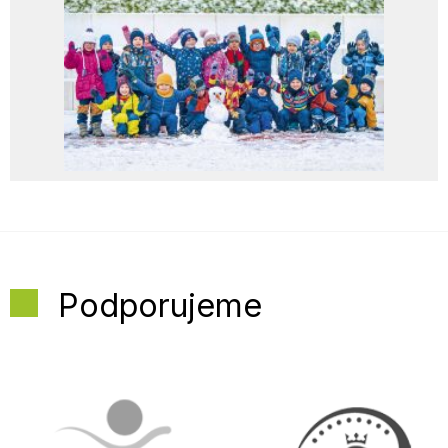
Podporujeme