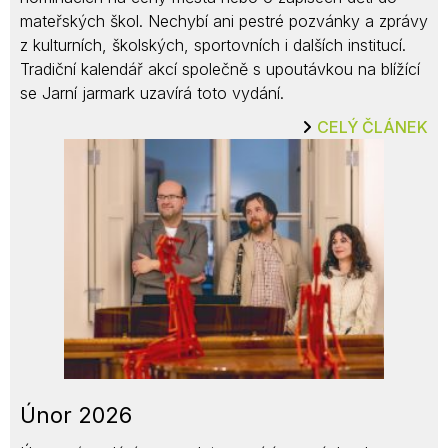
mateřských škol. Nechybí ani pestré pozvánky a zprávy
z kulturních, školských, sportovních i dalších institucí.
Tradiční kalendář akcí společně s upoutávkou na blížící
se Jarní jarmark uzavírá toto vydání.
CELÝ ČLÁNEK
Únor 2026