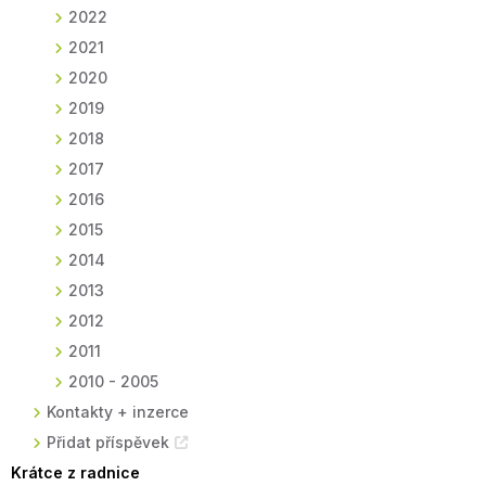
2022
2021
2020
2019
2018
2017
2016
2015
2014
2013
2012
2011
2010 - 2005
Kontakty + inzerce
Přidat příspěvek
Krátce z radnice