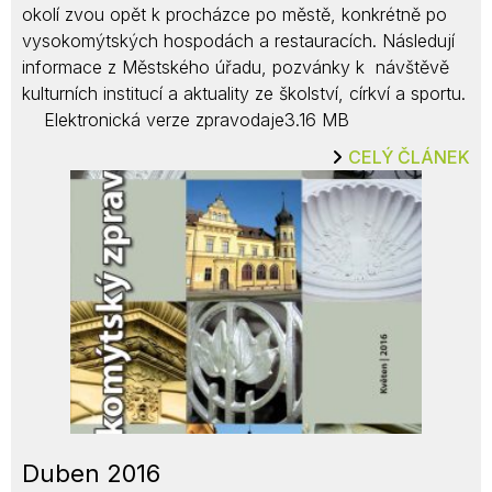
okolí zvou opět k procházce po městě, konkrétně po
vysokomýtských hospodách a restauracích. Následují
informace z Městského úřadu, pozvánky k návštěvě
kulturních institucí a aktuality ze školství, církví a sportu.
Elektronická verze zpravodaje3.16 MB
CELÝ ČLÁNEK
Duben 2016