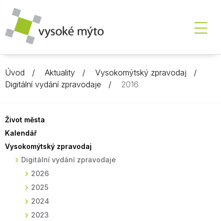
Úvod
Aktuality
Vysokomýtský zpravodaj
Digitální vydání zpravodaje
2016
Život města
Kalendář
Vysokomýtský zpravodaj
Digitální vydání zpravodaje
2026
2025
2024
2023