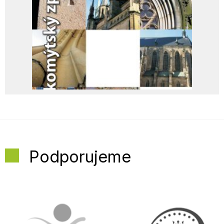
Podporujeme