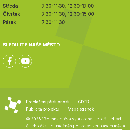
Středa
7:30-11:30, 12:30-17:00
Čtvrtek
7:30-11:30, 12:30-15:00
Pátek
7:30-11:30
SLEDUJTE NAŠE MĚSTO
Facebook
YouTube
Prohlášení přístupnosti
GDPR
Publicita projektu
Mapa stránek
© 2026 Všechna práva vyhrazena – použití obsahu
či jeho části je umožněn pouze se souhlasem města