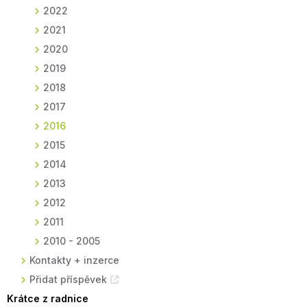
2022
2021
2020
2019
2018
2017
2016
2015
2014
2013
2012
2011
2010 - 2005
Kontakty + inzerce
Přidat příspěvek
Krátce z radnice