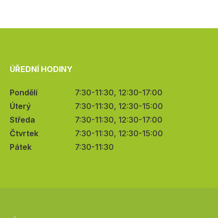
ÚŘEDNÍ HODINY
Pondělí
7:30-11:30, 12:30-17:00
Úterý
7:30-11:30, 12:30-15:00
Středa
7:30-11:30, 12:30-17:00
Čtvrtek
7:30-11:30, 12:30-15:00
Pátek
7:30-11:30