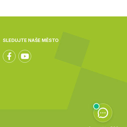
SLEDUJTE NAŠE MĚSTO
Facebook
YouTube