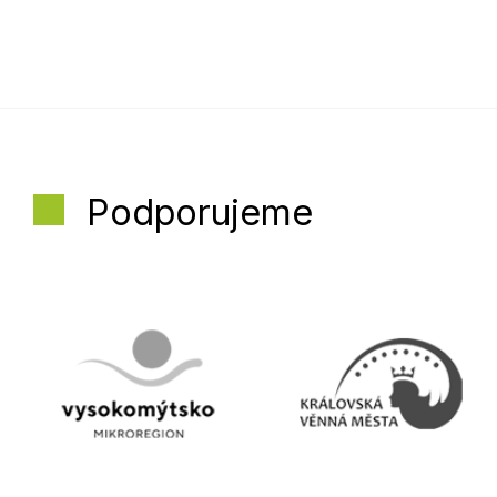
Podporujeme