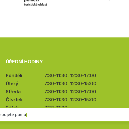
ÚŘEDNÍ HODINY
Pondělí
7:30-11:30, 12:30-17:00
Úterý
7:30-11:30, 12:30-15:00
Středa
7:30-11:30, 12:30-17:00
Čtvrtek
7:30-11:30, 12:30-15:00
Pátek
7:30-11:30