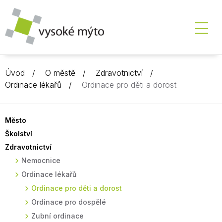
Úvod
O městě
Zdravotnictví
Ordinace lékařů
Ordinace pro děti a dorost
Město
Školství
Zdravotnictví
Nemocnice
Ordinace lékařů
Ordinace pro děti a dorost
Ordinace pro dospělé
Zubní ordinace