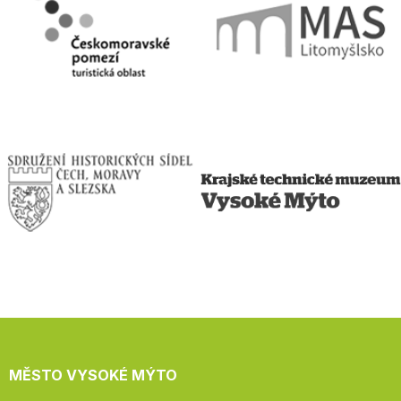
MĚSTO VYSOKÉ MÝTO