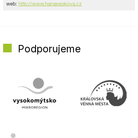
web:
http://www.hanapeskova.cz
Podporujeme