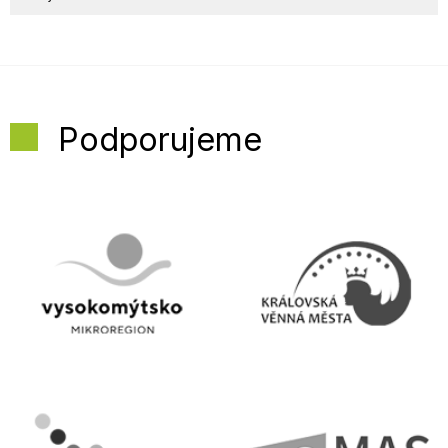
Podporujeme