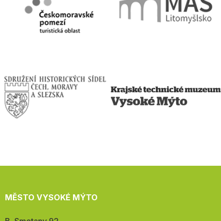
MĚSTO VYSOKÉ MÝTO