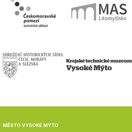
MĚSTO VYSOKÉ MÝTO