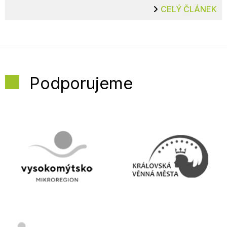
CELÝ ČLÁNEK
Podporujeme