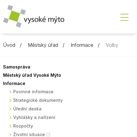
Úvod
Městský úřad
Informace
Volby
Samospráva
Městský úřad Vysoké Mýto
Informace
Povinné informace
Strategické dokumenty
Úřední deska
Vyhlášky a nařízení
Rozpočty
Životní situace