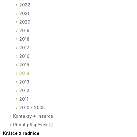
2022
2021
2020
2019
2018
2017
2016
2015
2014
2013
2012
2011
2010 - 2005
Kontakty + inzerce
Přidat příspěvek
Krátce z radnice