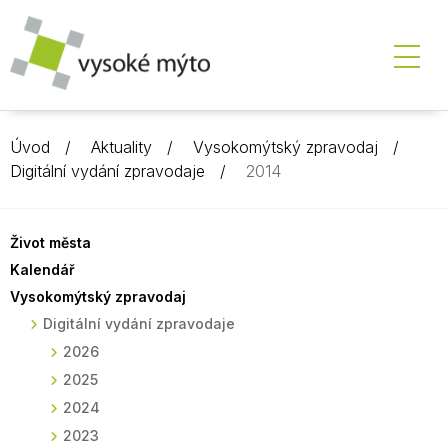
Úvod
Aktuality
Vysokomýtský zpravodaj
Digitální vydání zpravodaje
2014
Život města
Kalendář
Vysokomýtský zpravodaj
Digitální vydání zpravodaje
2026
2025
2024
2023