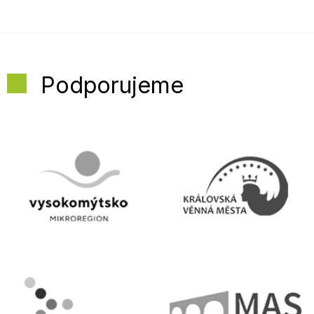
Podporujeme