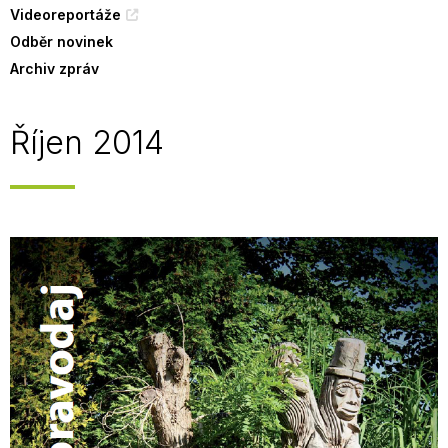
Videoreportáže
Odběr novinek
Archiv zpráv
Říjen 2014