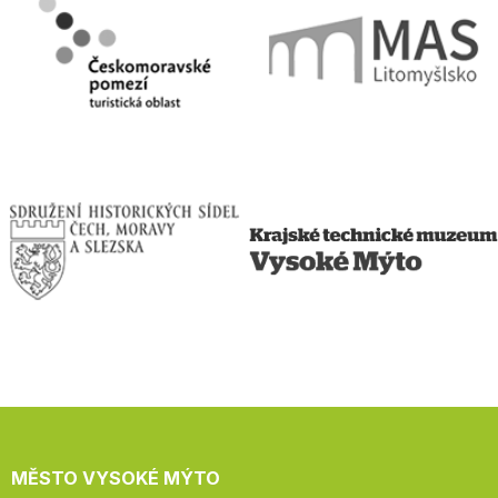
MĚSTO VYSOKÉ MÝTO