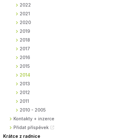
2022
2021
2020
2019
2018
2017
2016
2015
2014
2013
2012
2011
2010 - 2005
Kontakty + inzerce
Přidat příspěvek
Krátce z radnice