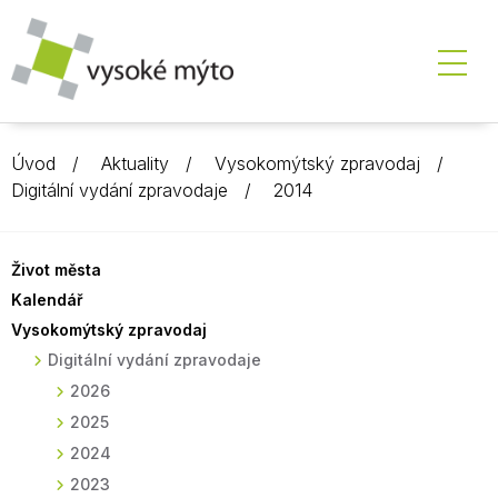
Úvod
Aktuality
Vysokomýtský zpravodaj
Digitální vydání zpravodaje
2014
Život města
Kalendář
Vysokomýtský zpravodaj
Digitální vydání zpravodaje
2026
2025
2024
2023