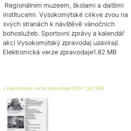
Regionálním muzeem, školami a dalšími
institucemi. Vysokomýtské církve zvou na
svých stranách k návštěvě vánočních
bohoslužeb. Sportovní zprávy a kalendář
akcí Vysokomýtský zpravodaj uzavírají.
Elektronická verze zpravodaje1.82 MB
Elektronická verze zpravodaje
PDF 1,82 MB