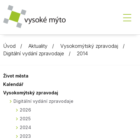
Úvod
Aktuality
Vysokomýtský zpravodaj
Digitální vydání zpravodaje
2014
Život města
Kalendář
Vysokomýtský zpravodaj
Digitální vydání zpravodaje
2026
2025
2024
2023