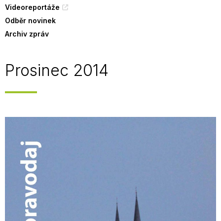
Videoreportáže
Odběr novinek
Archiv zpráv
Prosinec 2014