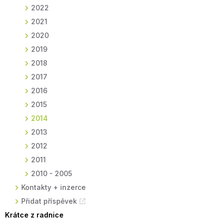
2022
2021
2020
2019
2018
2017
2016
2015
2014
2013
2012
2011
2010 - 2005
Kontakty + inzerce
Přidat příspěvek
Krátce z radnice