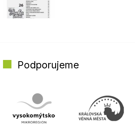
Podporujeme