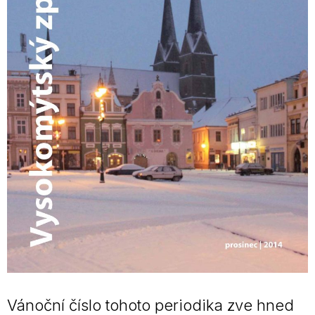
Vánoční číslo tohoto periodika zve hned