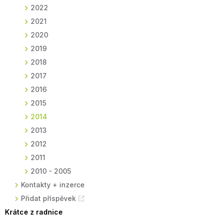
2022
2021
2020
2019
2018
2017
2016
2015
2014
2013
2012
2011
2010 - 2005
Kontakty + inzerce
Přidat příspěvek
Krátce z radnice