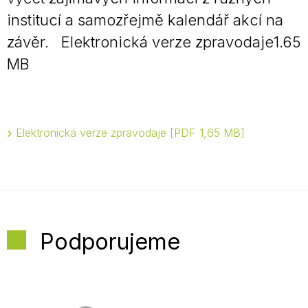
institucí a samozřejmě kalendář akcí na
závěr. Elektronická verze zpravodaje1.65
MB
Elektronická verze zpravodaje
PDF 1,65 MB
Podporujeme