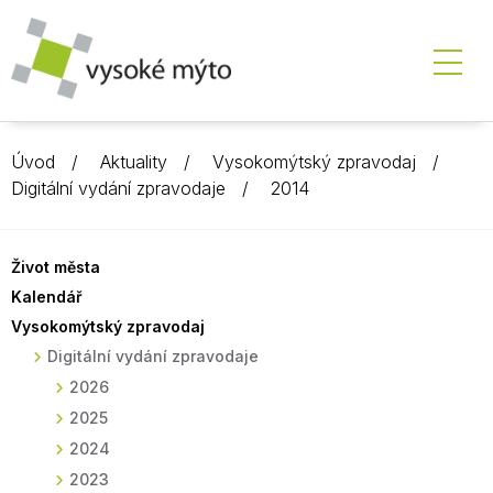
Úvod
Aktuality
Vysokomýtský zpravodaj
Digitální vydání zpravodaje
2014
Život města
Kalendář
Vysokomýtský zpravodaj
Digitální vydání zpravodaje
2026
2025
2024
2023