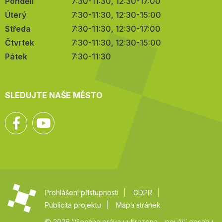
Pondělí
7:30-11:30, 12:30-17:00
Úterý
7:30-11:30, 12:30-15:00
Středa
7:30-11:30, 12:30-17:00
Čtvrtek
7:30-11:30, 12:30-15:00
Pátek
7:30-11:30
SLEDUJTE NAŠE MĚSTO
Facebook
YouTube
Prohlášení přístupnosti
GDPR
Publicita projektu
Mapa stránek
© 2026 Všechna práva vyhrazena – použití obsahu