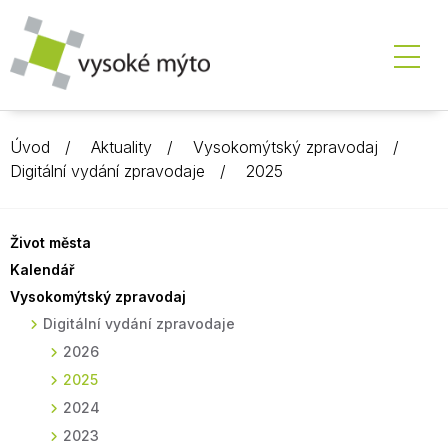
Úvod
Aktuality
Vysokomýtský zpravodaj
Digitální vydání zpravodaje
2025
Život města
Kalendář
Vysokomýtský zpravodaj
Digitální vydání zpravodaje
2026
2025
2024
2023