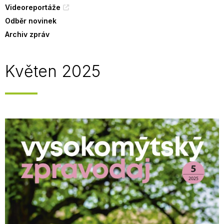
Videoreportáže
Odběr novinek
Archiv zpráv
Květen 2025