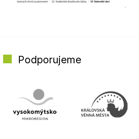
Podporujeme