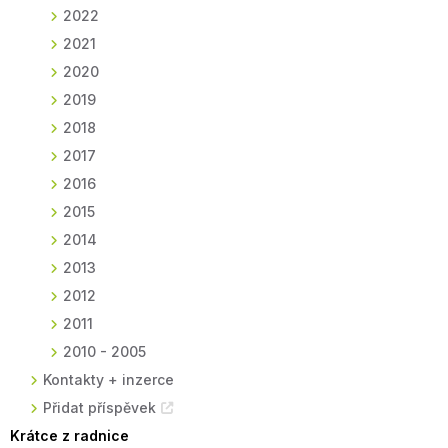
2022
2021
2020
2019
2018
2017
2016
2015
2014
2013
2012
2011
2010 - 2005
Kontakty + inzerce
Přidat příspěvek
Krátce z radnice