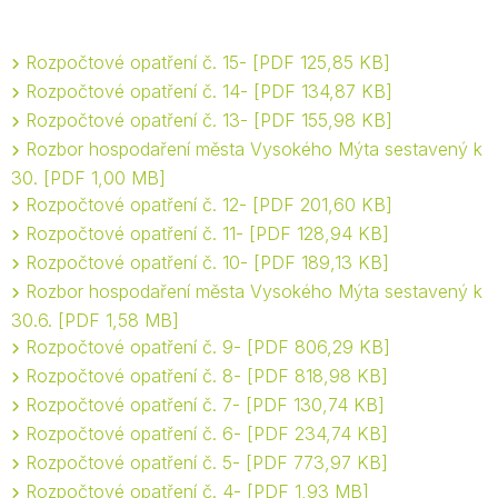
Rozpočtové opatření č. 15-
PDF 125,85 KB
Rozpočtové opatření č. 14-
PDF 134,87 KB
Rozpočtové opatření č. 13-
PDF 155,98 KB
Rozbor hospodaření města Vysokého Mýta sestavený k
30.
PDF 1,00 MB
Rozpočtové opatření č. 12-
PDF 201,60 KB
Rozpočtové opatření č. 11-
PDF 128,94 KB
Rozpočtové opatření č. 10-
PDF 189,13 KB
Rozbor hospodaření města Vysokého Mýta sestavený k
30.6.
PDF 1,58 MB
Rozpočtové opatření č. 9-
PDF 806,29 KB
Rozpočtové opatření č. 8-
PDF 818,98 KB
Rozpočtové opatření č. 7-
PDF 130,74 KB
Rozpočtové opatření č. 6-
PDF 234,74 KB
Rozpočtové opatření č. 5-
PDF 773,97 KB
Rozpočtové opatření č. 4-
PDF 1,93 MB