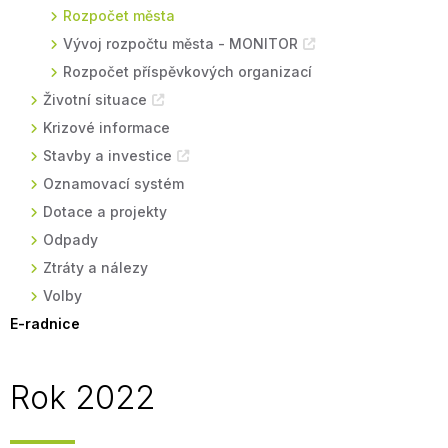
Rozpočet města
Vývoj rozpočtu města - MONITOR
Rozpočet příspěvkových organizací
Životní situace
Krizové informace
Stavby a investice
Oznamovací systém
Dotace a projekty
Odpady
Ztráty a nálezy
Volby
E-radnice
Rok 2022