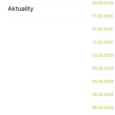
26.06.2026
Aktuality
21.06.2026
21.06.2026
13.06.2026
05.06.2026
05.06.2026
05.06.2026
28.05.2026
28.05.2026