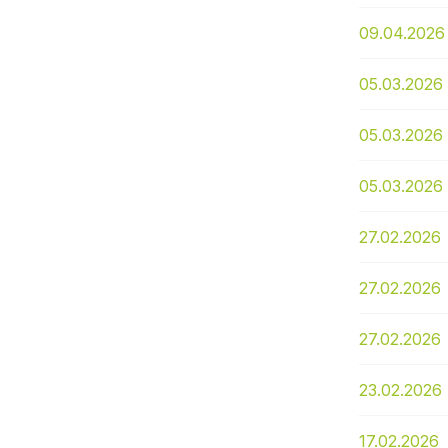
09.04.2026
05.03.2026
05.03.2026
05.03.2026
27.02.2026
27.02.2026
27.02.2026
23.02.2026
17.02.2026