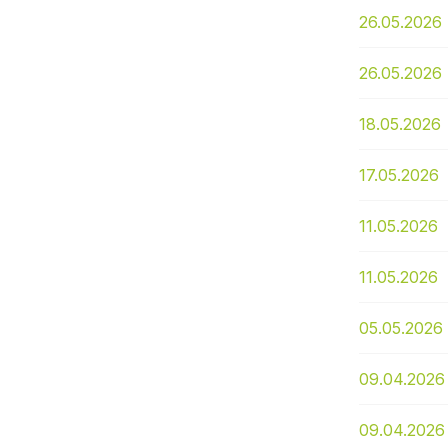
26.05.2026
26.05.2026
18.05.2026
17.05.2026
11.05.2026
11.05.2026
05.05.2026
09.04.2026
09.04.2026