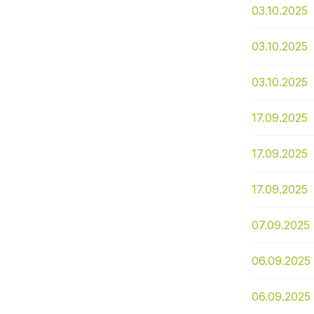
03.10.2025
03.10.2025
03.10.2025
17.09.2025
17.09.2025
17.09.2025
07.09.2025
06.09.2025
06.09.2025