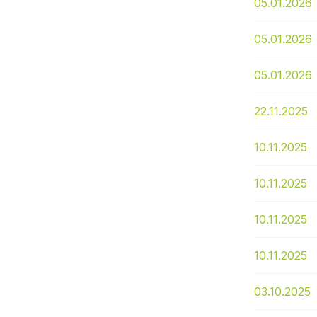
05.01.2026
05.01.2026
05.01.2026
22.11.2025
10.11.2025
10.11.2025
10.11.2025
10.11.2025
03.10.2025