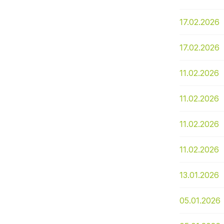
17.02.2026
17.02.2026
11.02.2026
11.02.2026
11.02.2026
11.02.2026
13.01.2026
05.01.2026