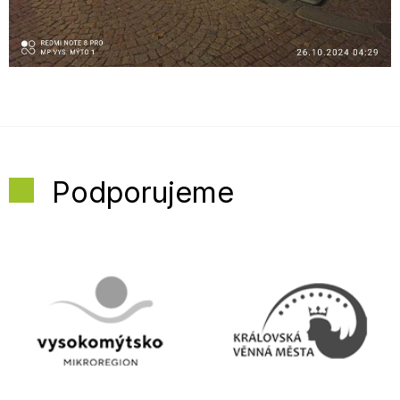
Podporujeme