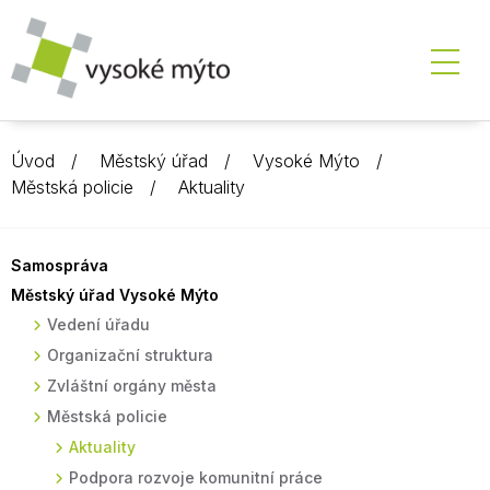
Úvod
Městský úřad
Vysoké Mýto
Městská policie
Aktuality
Samospráva
Městský úřad Vysoké Mýto
Vedení úřadu
Organizační struktura
Zvláštní orgány města
Městská policie
Aktuality
Podpora rozvoje komunitní práce