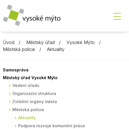
Úvod
Městský úřad
Vysoké Mýto
Městská policie
Aktuality
Samospráva
Městský úřad Vysoké Mýto
Vedení úřadu
Organizační struktura
Zvláštní orgány města
Městská policie
Aktuality
Podpora rozvoje komunitní práce