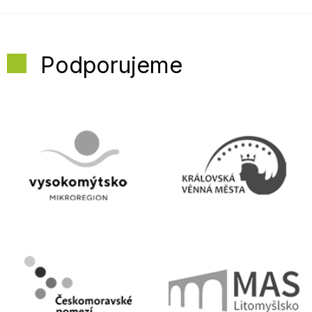
Podporujeme