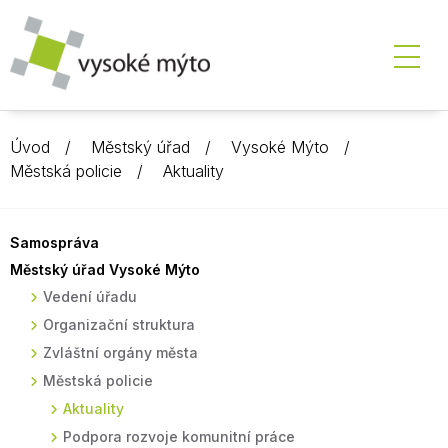
Úvod
Městský úřad
Vysoké Mýto
Městská policie
Aktuality
Samospráva
Městský úřad Vysoké Mýto
Vedení úřadu
Organizační struktura
Zvláštní orgány města
Městská policie
Aktuality
Podpora rozvoje komunitní práce