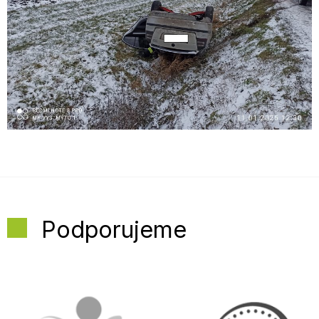
Podporujeme