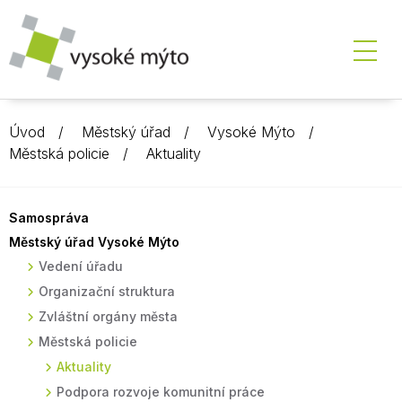
Úvod
Městský úřad
Vysoké Mýto
Městská policie
Aktuality
Samospráva
Městský úřad Vysoké Mýto
Vedení úřadu
Organizační struktura
Zvláštní orgány města
Městská policie
Aktuality
Podpora rozvoje komunitní práce