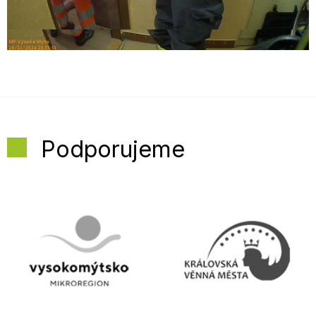
Podporujeme