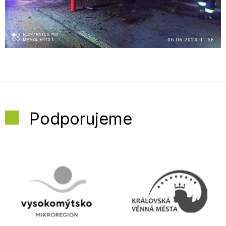
Podporujeme