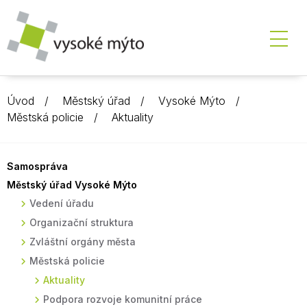
Úvod
Městský úřad
Vysoké Mýto
Městská policie
Aktuality
Samospráva
Městský úřad Vysoké Mýto
Vedení úřadu
Organizační struktura
Zvláštní orgány města
Městská policie
Aktuality
Podpora rozvoje komunitní práce