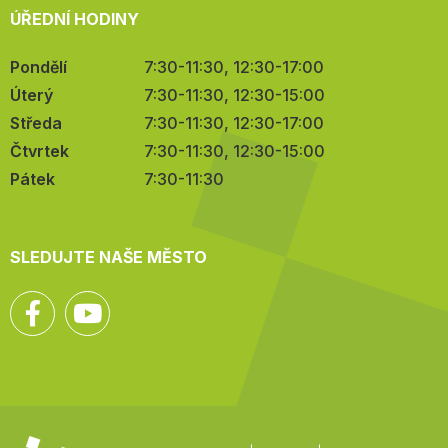
ÚŘEDNÍ HODINY
Pondělí
7:30-11:30, 12:30-17:00
Úterý
7:30-11:30, 12:30-15:00
Středa
7:30-11:30, 12:30-17:00
Čtvrtek
7:30-11:30, 12:30-15:00
Pátek
7:30-11:30
SLEDUJTE NAŠE MĚSTO
Facebook
YouTube