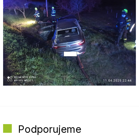
Podporujeme