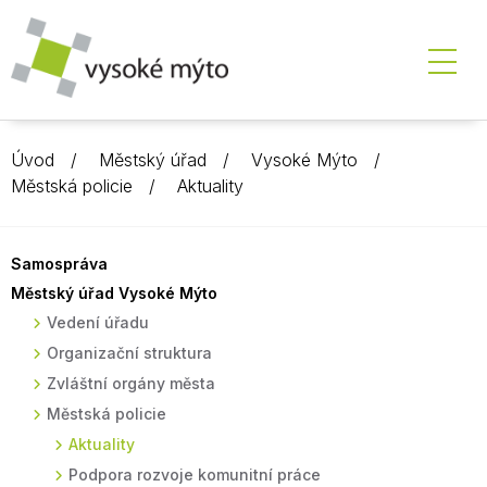
Úvod
Městský úřad
Vysoké Mýto
Městská policie
Aktuality
Samospráva
Městský úřad Vysoké Mýto
Vedení úřadu
Organizační struktura
Zvláštní orgány města
Městská policie
Aktuality
Podpora rozvoje komunitní práce