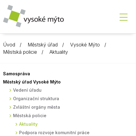
Úvod
Městský úřad
Vysoké Mýto
Městská policie
Aktuality
Samospráva
Městský úřad Vysoké Mýto
Vedení úřadu
Organizační struktura
Zvláštní orgány města
Městská policie
Aktuality
Podpora rozvoje komunitní práce