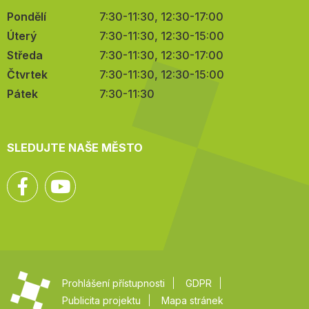
Pondělí
7:30-11:30, 12:30-17:00
Úterý
7:30-11:30, 12:30-15:00
Středa
7:30-11:30, 12:30-17:00
Čtvrtek
7:30-11:30, 12:30-15:00
Pátek
7:30-11:30
SLEDUJTE NAŠE MĚSTO
Facebook
YouTube
Prohlášení přístupnosti
GDPR
Publicita projektu
Mapa stránek