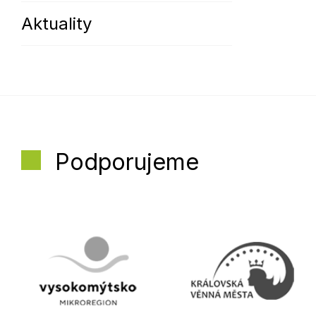
Aktuality
Podporujeme