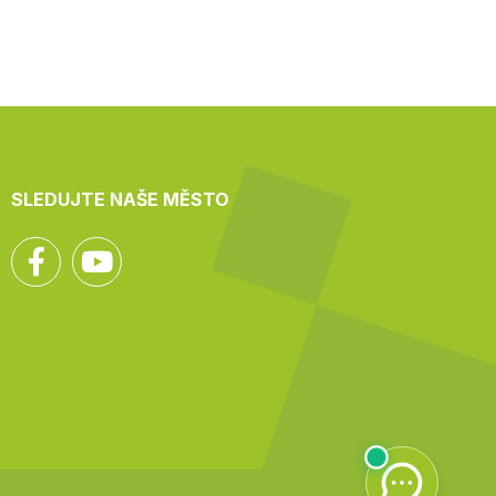
SLEDUJTE NAŠE MĚSTO
Facebook
YouTube