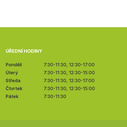
ÚŘEDNÍ HODINY
Pondělí
7:30-11:30, 12:30-17:00
Úterý
7:30-11:30, 12:30-15:00
Středa
7:30-11:30, 12:30-17:00
Čtvrtek
7:30-11:30, 12:30-15:00
Pátek
7:30-11:30