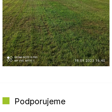
Podporujeme