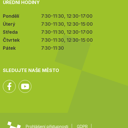
ÚŘEDNÍ HODINY
Pondělí
7:30-11:30, 12:30-17:00
Úterý
7:30-11:30, 12:30-15:00
Středa
7:30-11:30, 12:30-17:00
Čtvrtek
7:30-11:30, 12:30-15:00
Pátek
7:30-11:30
SLEDUJTE NAŠE MĚSTO
Facebook
YouTube
Prohlášení přístupnosti
GDPR