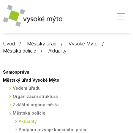
Úvod
Městský úřad
Vysoké Mýto
Městská policie
Aktuality
Samospráva
Městský úřad Vysoké Mýto
Vedení úřadu
Organizační struktura
Zvláštní orgány města
Městská policie
Aktuality
Podpora rozvoje komunitní práce