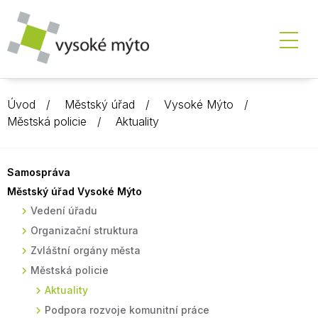
Úvod
Městský úřad
Vysoké Mýto
Městská policie
Aktuality
Samospráva
Městský úřad Vysoké Mýto
Vedení úřadu
Organizační struktura
Zvláštní orgány města
Městská policie
Aktuality
Podpora rozvoje komunitní práce