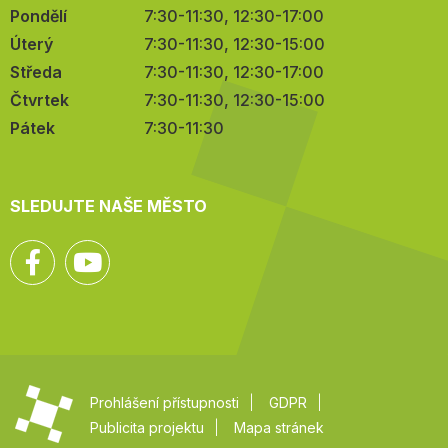
Pondělí
7:30-11:30, 12:30-17:00
Úterý
7:30-11:30, 12:30-15:00
Středa
7:30-11:30, 12:30-17:00
Čtvrtek
7:30-11:30, 12:30-15:00
Pátek
7:30-11:30
SLEDUJTE NAŠE MĚSTO
Facebook
YouTube
Prohlášení přístupnosti
GDPR
Publicita projektu
Mapa stránek