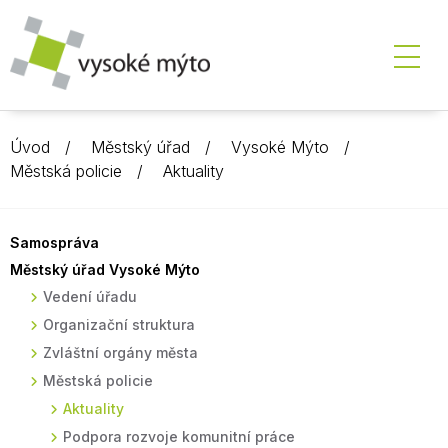
Úvod
Městský úřad
Vysoké Mýto
Městská policie
Aktuality
Samospráva
Městský úřad Vysoké Mýto
Vedení úřadu
Organizační struktura
Zvláštní orgány města
Městská policie
Aktuality
Podpora rozvoje komunitní práce