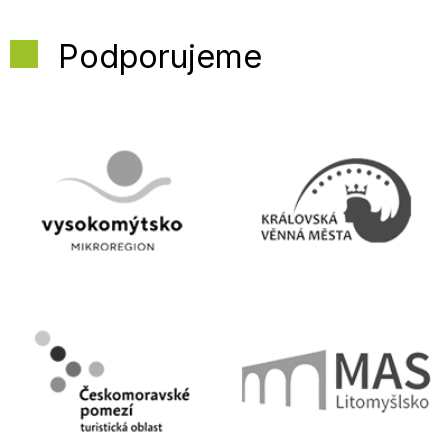
Podporujeme