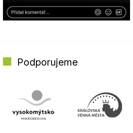
Podporujeme