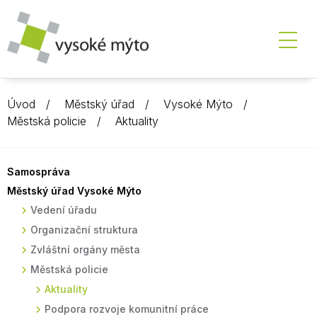
Úvod
Městský úřad
Vysoké Mýto
Městská policie
Aktuality
Samospráva
Městský úřad Vysoké Mýto
Vedení úřadu
Organizační struktura
Zvláštní orgány města
Městská policie
Aktuality
Podpora rozvoje komunitní práce