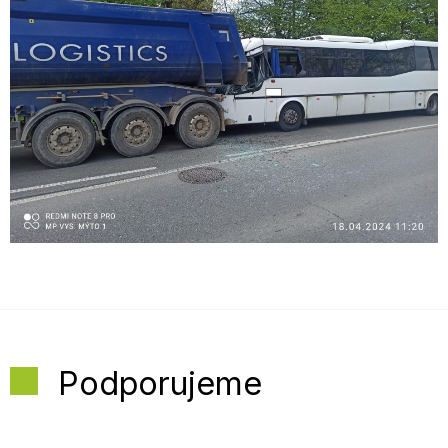
Podporujeme