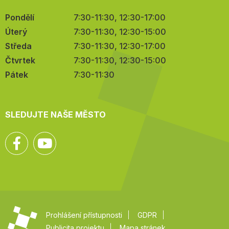
Pondělí
7:30-11:30, 12:30-17:00
Úterý
7:30-11:30, 12:30-15:00
Středa
7:30-11:30, 12:30-17:00
Čtvrtek
7:30-11:30, 12:30-15:00
Pátek
7:30-11:30
SLEDUJTE NAŠE MĚSTO
Facebook
YouTube
Prohlášení přístupnosti
GDPR
Publicita projektu
Mapa stránek