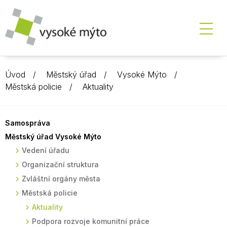
Úvod
Městský úřad
Vysoké Mýto
Městská policie
Aktuality
Samospráva
Městský úřad Vysoké Mýto
Vedení úřadu
Organizační struktura
Zvláštní orgány města
Městská policie
Aktuality
Podpora rozvoje komunitní práce