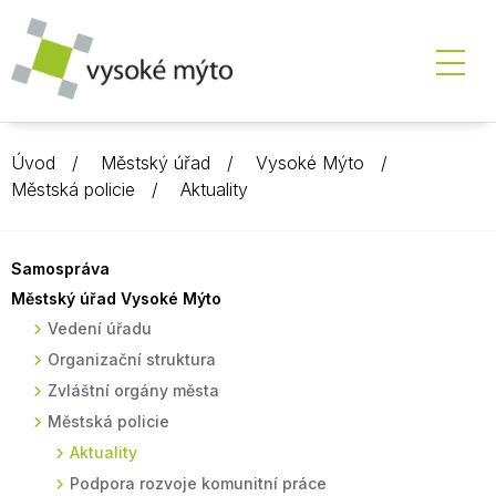
Úvod
Městský úřad
Vysoké Mýto
Městská policie
Aktuality
Samospráva
Městský úřad Vysoké Mýto
Vedení úřadu
Organizační struktura
Zvláštní orgány města
Městská policie
Aktuality
Podpora rozvoje komunitní práce