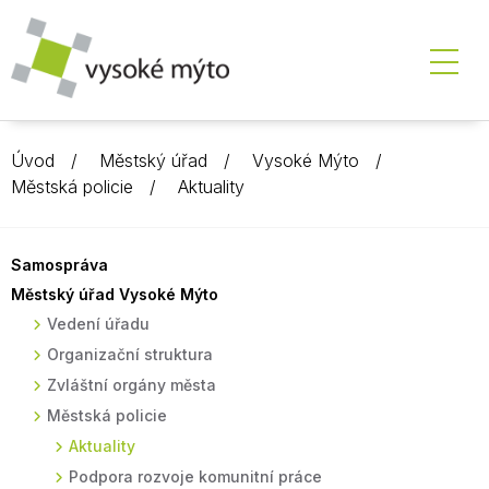
Úvod
Městský úřad
Vysoké Mýto
Městská policie
Aktuality
Samospráva
Městský úřad Vysoké Mýto
Vedení úřadu
Organizační struktura
Zvláštní orgány města
Městská policie
Aktuality
Podpora rozvoje komunitní práce