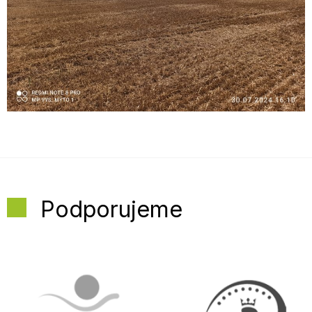
Podporujeme