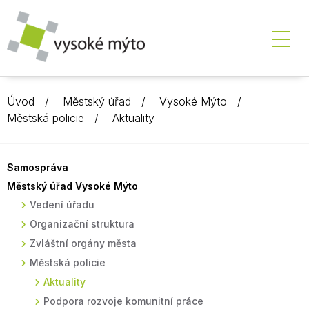
Úvod
Městský úřad
Vysoké Mýto
Městská policie
Aktuality
Samospráva
Městský úřad Vysoké Mýto
Vedení úřadu
Organizační struktura
Zvláštní orgány města
Městská policie
Aktuality
Podpora rozvoje komunitní práce