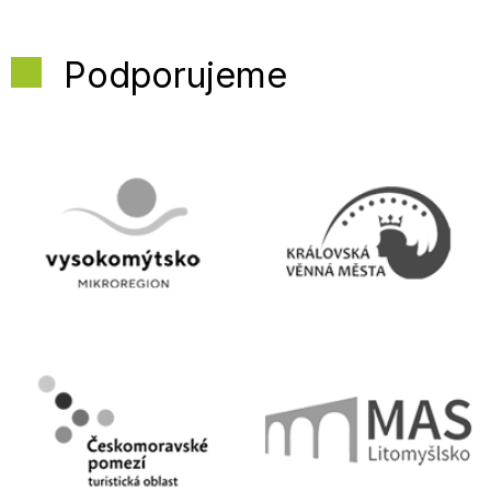
Podporujeme