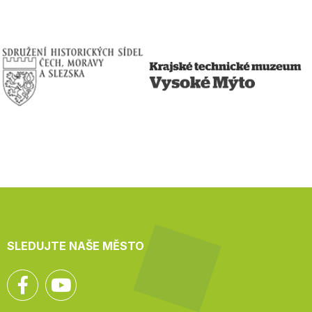
SLEDUJTE NAŠE MĚSTO
Facebook
YouTube