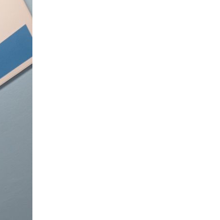
Kontakty