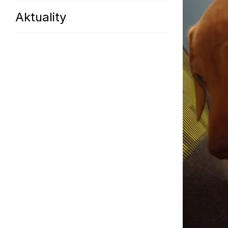
Aktuality