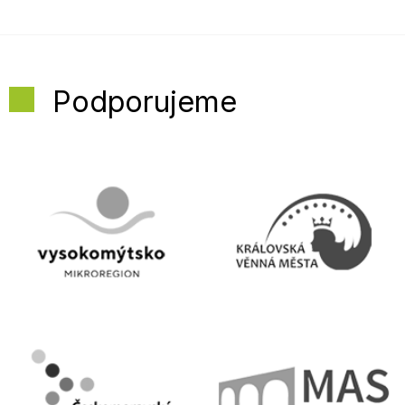
Podporujeme