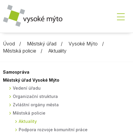
Úvod
Městský úřad
Vysoké Mýto
Městská policie
Aktuality
Samospráva
Městský úřad Vysoké Mýto
Vedení úřadu
Organizační struktura
Zvláštní orgány města
Městská policie
Aktuality
Podpora rozvoje komunitní práce