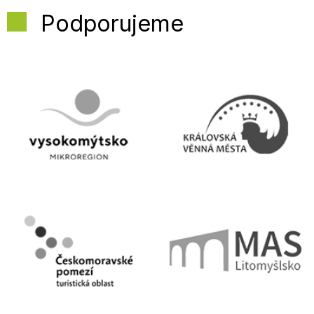
Podporujeme