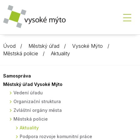
Úvod
Městský úřad
Vysoké Mýto
Městská policie
Aktuality
Samospráva
Městský úřad Vysoké Mýto
Vedení úřadu
Organizační struktura
Zvláštní orgány města
Městská policie
Aktuality
Podpora rozvoje komunitní práce