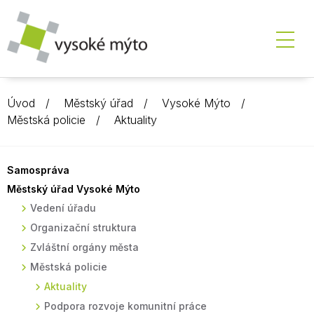
Úvod
Městský úřad
Vysoké Mýto
Městská policie
Aktuality
Samospráva
Městský úřad Vysoké Mýto
Vedení úřadu
Organizační struktura
Zvláštní orgány města
Městská policie
Aktuality
Podpora rozvoje komunitní práce