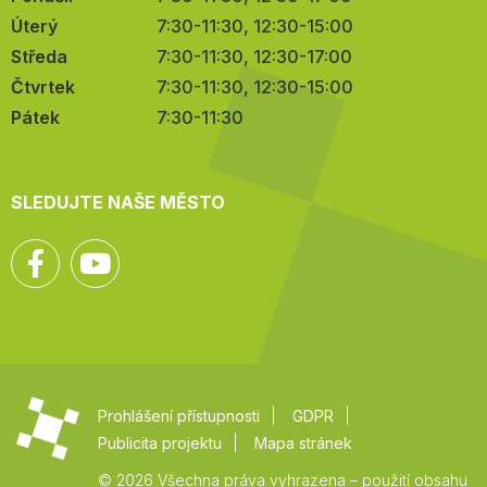
Úterý
7:30-11:30, 12:30-15:00
Středa
7:30-11:30, 12:30-17:00
Čtvrtek
7:30-11:30, 12:30-15:00
Pátek
7:30-11:30
SLEDUJTE NAŠE MĚSTO
Facebook
YouTube
Prohlášení přístupnosti
GDPR
Publicita projektu
Mapa stránek
© 2026 Všechna práva vyhrazena – použití obsahu