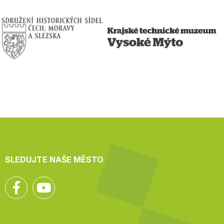
SLEDUJTE NAŠE MĚSTO
Facebook
YouTube