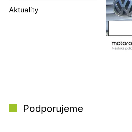
Aktuality
Podporujeme