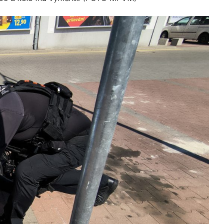
Kontakty