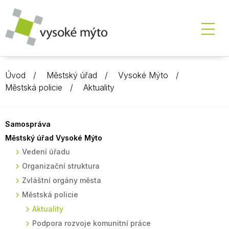
Úvod
Městský úřad
Vysoké Mýto
Městská policie
Aktuality
Samospráva
Městský úřad Vysoké Mýto
Vedení úřadu
Organizační struktura
Zvláštní orgány města
Městská policie
Aktuality
Podpora rozvoje komunitní práce