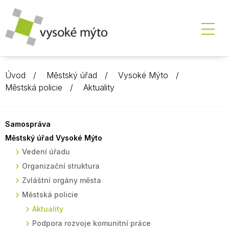
Úvod
Městský úřad
Vysoké Mýto
Městská policie
Aktuality
Samospráva
Městský úřad Vysoké Mýto
Vedení úřadu
Organizační struktura
Zvláštní orgány města
Městská policie
Aktuality
Podpora rozvoje komunitní práce