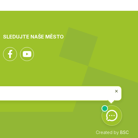
SLEDUJTE NAŠE MĚSTO
Facebook
YouTube
Created by
BSC