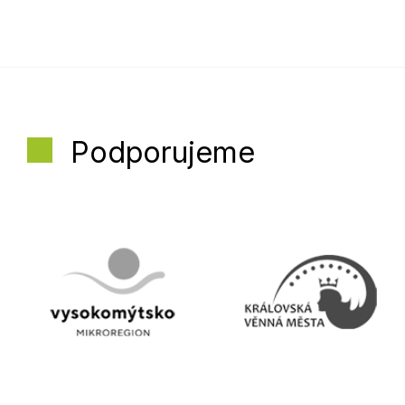
Podporujeme