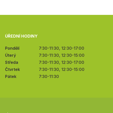
ÚŘEDNÍ HODINY
Pondělí
7:30-11:30, 12:30-17:00
Úterý
7:30-11:30, 12:30-15:00
Středa
7:30-11:30, 12:30-17:00
Čtvrtek
7:30-11:30, 12:30-15:00
Pátek
7:30-11:30