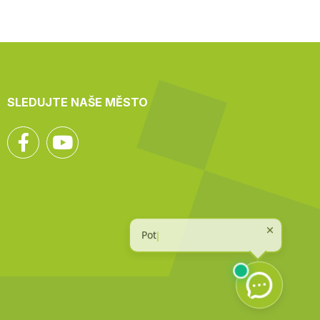
SLEDUJTE NAŠE MĚSTO
Facebook
YouTube