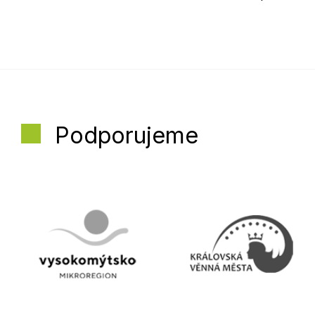
Podporujeme