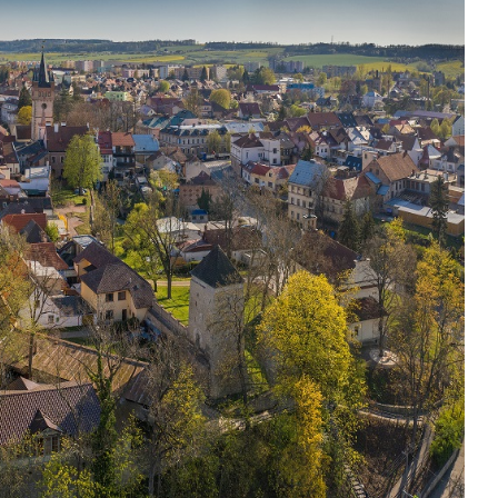
Kontakty