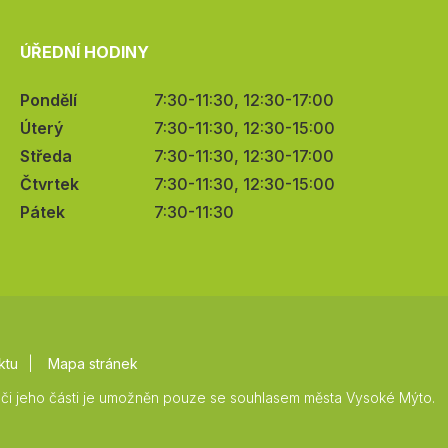
ÚŘEDNÍ HODINY
Pondělí
7:30-11:30, 12:30-17:00
Úterý
7:30-11:30, 12:30-15:00
Středa
7:30-11:30, 12:30-17:00
Čtvrtek
7:30-11:30, 12:30-15:00
Pátek
7:30-11:30
ktu
Mapa stránek
či jeho části je umožněn pouze se souhlasem města Vysoké Mýto.