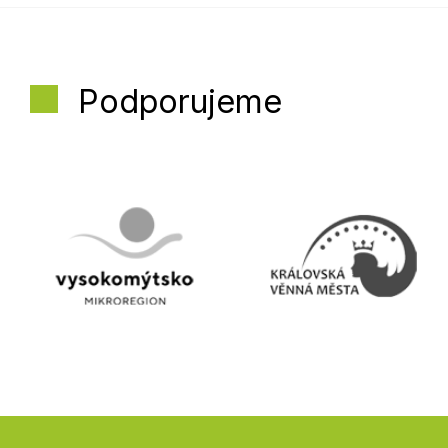
Podporujeme