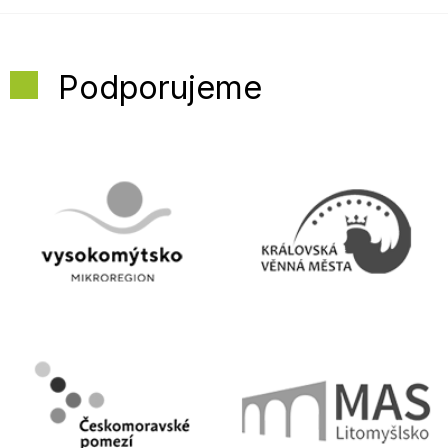
Podporujeme