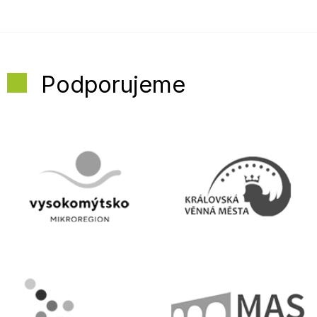
Podporujeme