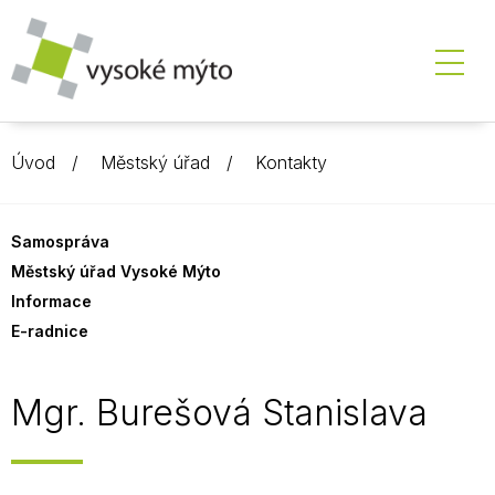
Úvod
Městský úřad
Kontakty
Samospráva
Městský úřad Vysoké Mýto
Informace
E-radnice
Mgr. Burešová Stanislava