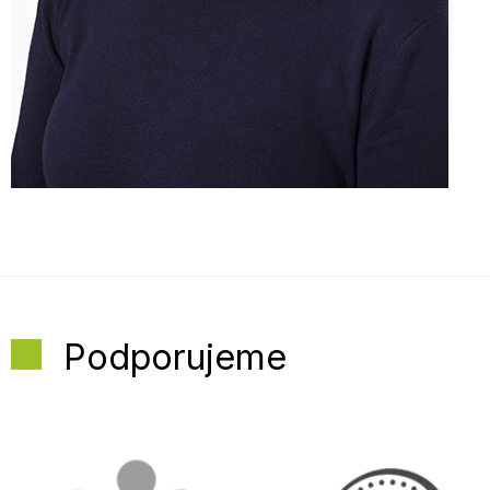
Podporujeme