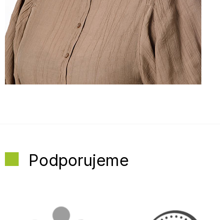
Podporujeme