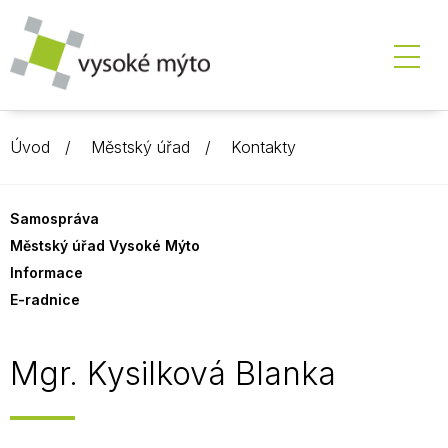
Úvod
Městský úřad
Kontakty
Samospráva
Městský úřad Vysoké Mýto
Informace
E-radnice
Mgr. Kysilková Blanka